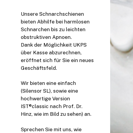
Unsere Schnarchschienen
bieten Abhilfe bei harmlosen
Schnarchen bis zu leichten
obstruktiven Apnoen.
Dank der Möglichkeit UKPS
über Kasse abzurechnen,
eröffnet sich für Sie ein neues
Geschäftsfeld.
Wir bieten eine einfach
(Silensor SL), sowie eine
hochwertige Version
IST®classic nach Prof. Dr.
Hinz, wie im Bild zu sehen) an.
Sprechen Sie mit uns, wie