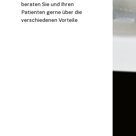
beraten Sie und Ihren
Patienten gerne über die
verschiedenen Vorteile