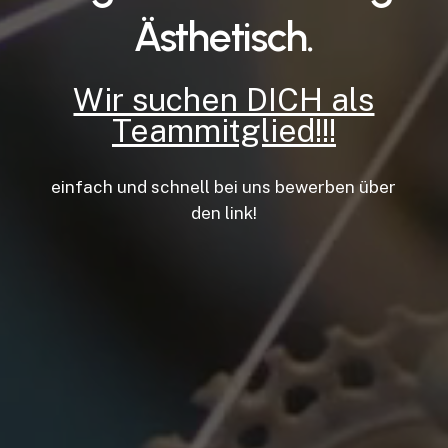
Ästhetisch.
Wir suchen DICH als
Teammitglied!!!
einfach und schnell bei uns bewerben über
den link!