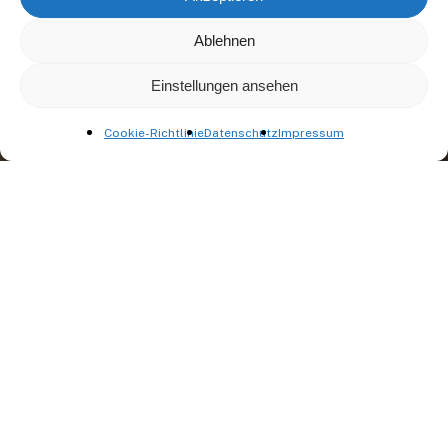
Ablehnen
Einstellungen ansehen
Cookie-Richtlinie
Datenschutz
Impressum