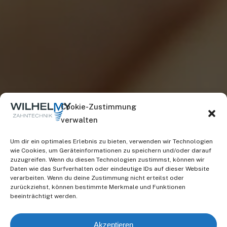
Cookie-Zustimmung
verwalten
Um dir ein optimales Erlebnis zu bieten, verwenden wir Technologien
wie Cookies, um Geräteinformationen zu speichern und/oder darauf
zuzugreifen. Wenn du diesen Technologien zustimmst, können wir
Daten wie das Surfverhalten oder eindeutige IDs auf dieser Website
verarbeiten. Wenn du deine Zustimmung nicht erteilst oder
zurückziehst, können bestimmte Merkmale und Funktionen
beeinträchtigt werden.
Akzeptieren