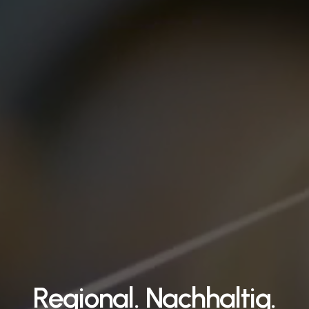
Regional.
Nachhaltig.