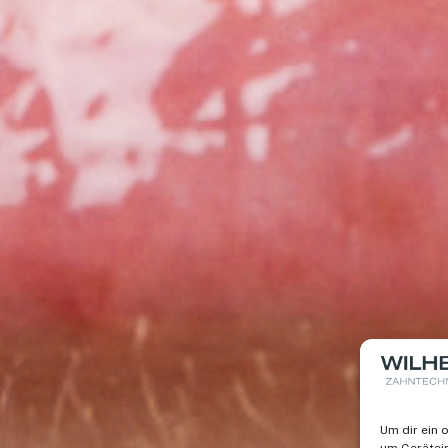
Um dir ein 