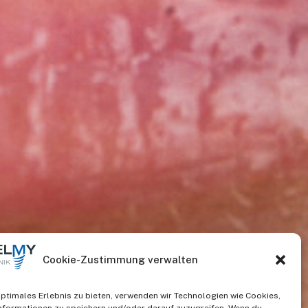
Cookie-Zustimmung verwalten
optimales Erlebnis zu bieten, verwenden wir Technologien wie Cookies,