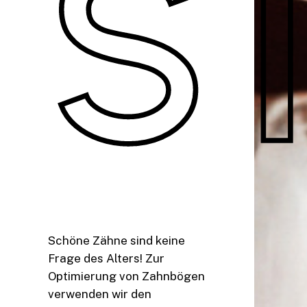
S
Schöne Zähne sind keine
Frage des Alters! Zur
Optimierung von Zahnbögen
verwenden wir den